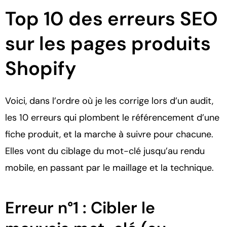
Top 10 des erreurs SEO
sur les pages produits
Shopify
Voici, dans l’ordre où je les corrige lors d’un audit,
les 10 erreurs qui plombent le référencement d’une
fiche produit, et la marche à suivre pour chacune.
Elles vont du ciblage du mot-clé jusqu’au rendu
mobile, en passant par le maillage et la technique.
Erreur n°1 : Cibler le