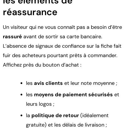
les éléments de
réassurance
Un visiteur qui ne vous connaît pas a besoin d’être
rassuré
avant de sortir sa carte bancaire.
L’absence de signaux de confiance sur la fiche fait
fuir des acheteurs pourtant prêts à commander.
Affichez près du bouton d’achat :
les
avis clients
et leur note moyenne ;
les
moyens de paiement sécurisés
et
leurs logos ;
la
politique de retour
(idéalement
gratuite) et les délais de livraison ;