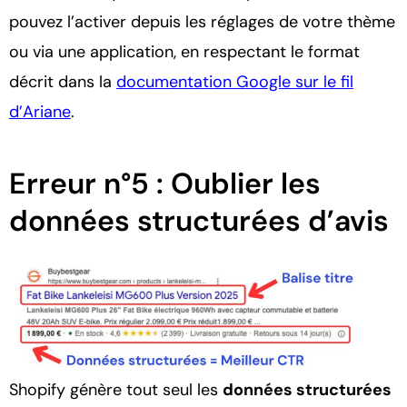
pouvez l’activer depuis les réglages de votre thème
ou via une application, en respectant le format
décrit dans la
documentation Google sur le fil
d’Ariane
.
Erreur n°5 : Oublier les
données structurées d’avis
Shopify génère tout seul les
données structurées