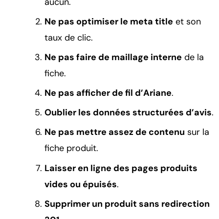
aucun.
Ne pas optimiser le meta title
et son
taux de clic.
Ne pas faire de maillage interne
de la
fiche.
Ne pas afficher de fil d’Ariane
.
Oublier les données structurées d’avis
.
Ne pas mettre assez de contenu
sur la
fiche produit.
Laisser en ligne des pages produits
vides ou épuisés
.
Supprimer un produit sans redirection