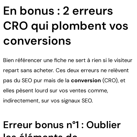
En bonus : 2 erreurs
CRO qui plombent vos
conversions
Bien référencer une fiche ne sert à rien si le visiteur
repart sans acheter. Ces deux erreurs ne relèvent
pas du SEO pur mais de la
conversion
(CRO), et
elles pèsent lourd sur vos ventes comme,
indirectement, sur vos signaux SEO.
Erreur bonus n°1 : Oublier