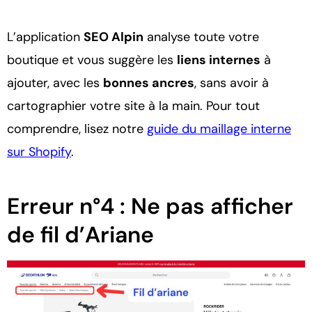
L’application
SEO Alpin
analyse toute votre
boutique et vous suggère les
liens internes
à
ajouter, avec les
bonnes ancres
, sans avoir à
cartographier votre site à la main. Pour tout
comprendre, lisez notre
guide du maillage interne
sur Shopify
.
Erreur n°4 : Ne pas afficher
de fil d’Ariane