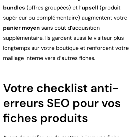
bundles
(offres groupées) et l’
upsell
(produit
supérieur ou complémentaire) augmentent votre
panier moyen
sans coût d’acquisition
supplémentaire. Ils gardent aussi le visiteur plus
longtemps sur votre boutique et renforcent votre
maillage interne vers d’autres fiches.
Votre checklist anti-
erreurs SEO pour vos
fiches produits