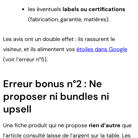
les éventuels
labels ou certifications
(fabrication, garantie, matières).
Les avis ont un double effet : ils rassurent le
visiteur, et ils alimentent vos
étoiles dans Google
(voir l’erreur n°5).
Erreur bonus n°2 : Ne
proposer ni bundles ni
upsell
Une fiche produit qui ne propose
rien d’autre
que
l’article consulté laisse de l’argent sur la table. Les