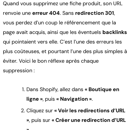
Quand vous supprimez une fiche produit, son URL
renvoie une
erreur 404
. Sans
redirection 301
,
vous perdez d’un coup le référencement que la
page avait acquis, ainsi que les éventuels
backlinks
qui pointaient vers elle. C’est l’une des erreurs les
plus coûteuses, et pourtant l’une des plus simples à
éviter. Voici le bon réflexe après chaque
suppression :
Dans Shopify, allez dans
« Boutique en
ligne »
, puis
« Navigation »
.
Cliquez sur
« Voir les redirections d’URL
»
, puis sur
« Créer une redirection d’URL
»
.