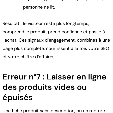
personne ne lit.
Résultat : le visiteur reste plus longtemps,
comprend le produit, prend confiance et passe à
l’achat. Ces signaux d’engagement, combinés à une
page plus complète, nourrissent à la fois votre SEO
et votre chiffre d’affaires.
Erreur n°7 : Laisser en ligne
des produits vides ou
épuisés
Une fiche produit sans description, ou en rupture