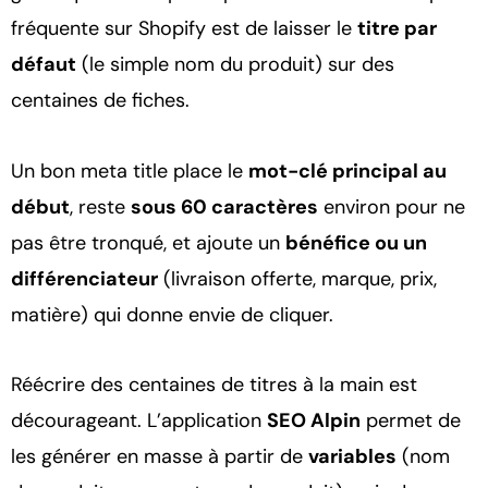
fréquente sur Shopify est de laisser le
titre par
défaut
(le simple nom du produit) sur des
centaines de fiches.
Un bon meta title place le
mot-clé principal au
début
, reste
sous 60 caractères
environ pour ne
pas être tronqué, et ajoute un
bénéfice ou un
différenciateur
(livraison offerte, marque, prix,
matière) qui donne envie de cliquer.
Réécrire des centaines de titres à la main est
décourageant. L’application
SEO Alpin
permet de
les générer en masse à partir de
variables
(nom