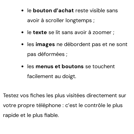
le
bouton d’achat
reste visible sans
avoir à scroller longtemps ;
le
texte
se lit sans avoir à zoomer ;
les
images
ne débordent pas et ne sont
pas déformées ;
les
menus et boutons
se touchent
facilement au doigt.
Testez vos fiches les plus visitées directement sur
votre propre téléphone : c’est le contrôle le plus
rapide et le plus fiable.