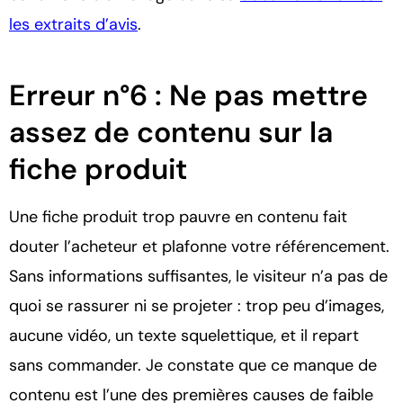
les extraits d’avis
.
Erreur n°6 : Ne pas mettre
assez de contenu sur la
fiche produit
Une fiche produit trop pauvre en contenu fait
douter l’acheteur et plafonne votre référencement.
Sans informations suffisantes, le visiteur n’a pas de
quoi se rassurer ni se projeter : trop peu d’images,
aucune vidéo, un texte squelettique, et il repart
sans commander. Je constate que ce manque de
contenu est l’une des premières causes de faible