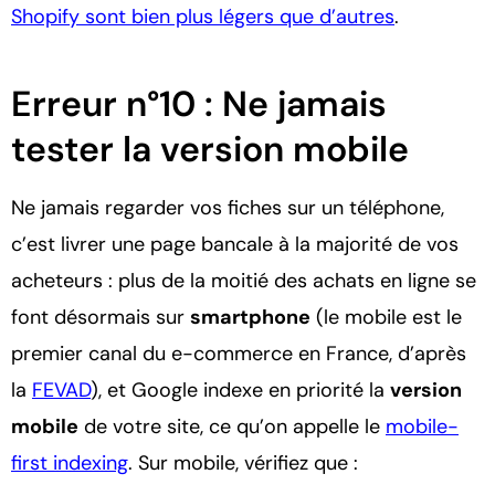
Shopify sont bien plus légers que d’autres
.
Erreur n°10 : Ne jamais
tester la version mobile
Ne jamais regarder vos fiches sur un téléphone,
c’est livrer une page bancale à la majorité de vos
acheteurs : plus de la moitié des achats en ligne se
font désormais sur
smartphone
(le mobile est le
premier canal du e-commerce en France, d’après
la
FEVAD
), et Google indexe en priorité la
version
mobile
de votre site, ce qu’on appelle le
mobile-
first indexing
. Sur mobile, vérifiez que :