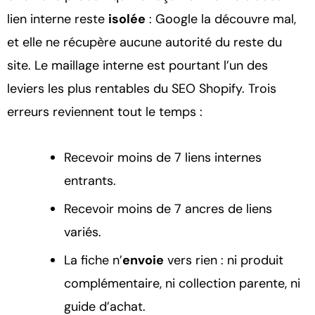
lien interne reste
isolée
: Google la découvre mal,
et elle ne récupère aucune autorité du reste du
site. Le maillage interne est pourtant l’un des
leviers les plus rentables du SEO Shopify. Trois
erreurs reviennent tout le temps :
Recevoir moins de 7 liens internes
entrants.
Recevoir moins de 7 ancres de liens
variés.
La fiche n’
envoie
vers rien : ni produit
complémentaire, ni collection parente, ni
guide d’achat.