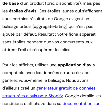
de base
d’un produit (prix, disponibilité), mais pas
les
étoiles d’avis
. Ces étoiles jaunes qui s’affichent
sous certains résultats de Google exigent un
balisage précis (aggregateRating) qui n’est pas
ajouté par défaut. Résultat : votre fiche apparaît
sans étoiles pendant que vos concurrents, eux,
attirent l’œil et récupèrent les clics.
Pour les afficher, utilisez une
application d’avis
compatible avec les données structurées, ou
générez vous-même le balisage. Nous avons
d’ailleurs créé un
générateur gratuit de données
structurées d’avis pour Shopify
. Google détaille les
conditions d’affichage dans sa
documentation sur