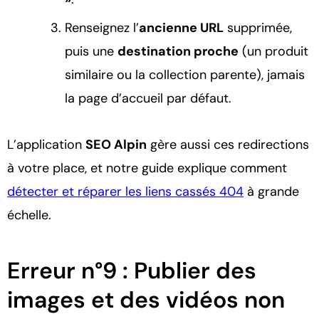
Renseignez l’
ancienne URL
supprimée,
puis une
destination proche
(un produit
similaire ou la collection parente), jamais
la page d’accueil par défaut.
L’application
SEO Alpin
gère aussi ces redirections
à votre place, et notre guide explique comment
détecter et réparer les liens cassés 404
à grande
échelle.
Erreur n°9 : Publier des
images et des vidéos non