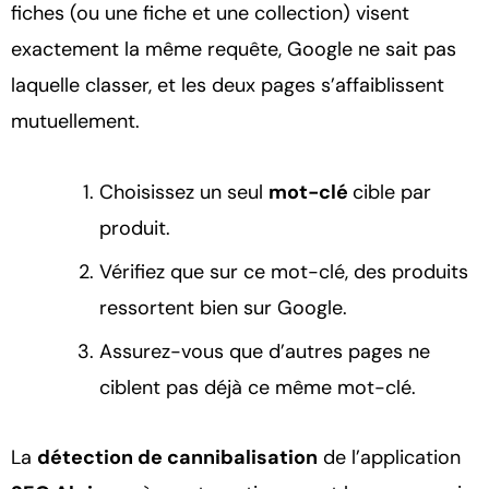
fiches (ou une fiche et une collection) visent
exactement la même requête, Google ne sait pas
laquelle classer, et les deux pages s’affaiblissent
mutuellement.
Choisissez un seul
mot-clé
cible par
produit.
Vérifiez que sur ce mot-clé, des produits
ressortent bien sur Google.
Assurez-vous que d’autres pages ne
ciblent pas déjà ce même mot-clé.
La
détection de cannibalisation
de l’application