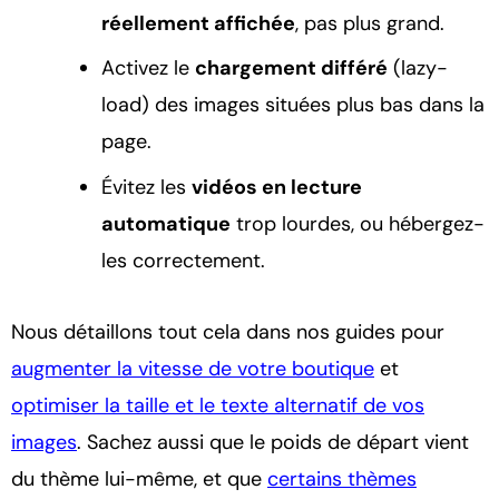
réellement affichée
, pas plus grand.
Activez le
chargement différé
(lazy-
load) des images situées plus bas dans la
page.
Évitez les
vidéos en lecture
automatique
trop lourdes, ou hébergez-
les correctement.
Nous détaillons tout cela dans nos guides pour
augmenter la vitesse de votre boutique
et
optimiser la taille et le texte alternatif de vos
images
. Sachez aussi que le poids de départ vient
du thème lui-même, et que
certains thèmes