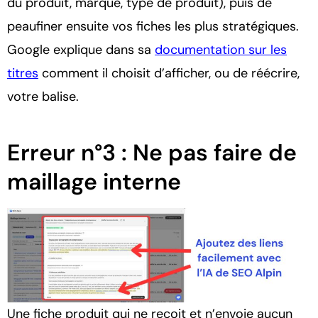
du produit, marque, type de produit), puis de
peaufiner ensuite vos fiches les plus stratégiques.
Google explique dans sa
documentation sur les
titres
comment il choisit d’afficher, ou de réécrire,
votre balise.
Erreur n°3 : Ne pas faire de
maillage interne
Une fiche produit qui ne reçoit et n’envoie aucun