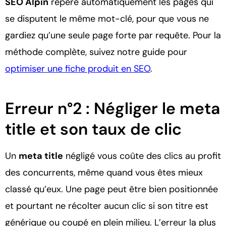
SEO Alpin
repère automatiquement les pages qui
se disputent le même mot-clé, pour que vous ne
gardiez qu’une seule page forte par requête. Pour la
méthode complète, suivez notre guide pour
optimiser une fiche produit en SEO
.
Erreur n°2 : Négliger le meta
title et son taux de clic
Un
meta title
négligé vous coûte des clics au profit
des concurrents, même quand vous êtes mieux
classé qu’eux. Une page peut être bien positionnée
et pourtant ne récolter aucun clic si son titre est
générique ou coupé en plein milieu. L’erreur la plus