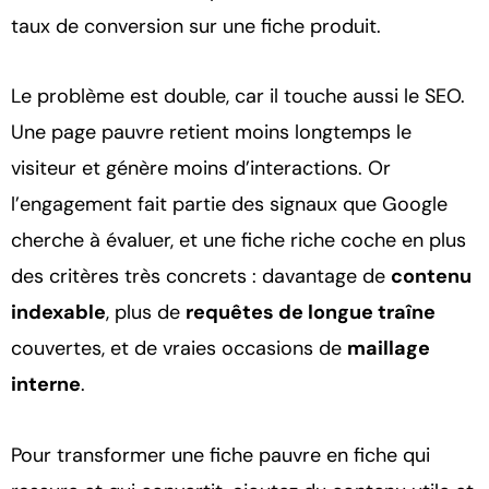
taux de conversion sur une fiche produit.
Le problème est double, car il touche aussi le SEO.
Une page pauvre retient moins longtemps le
visiteur et génère moins d’interactions. Or
l’engagement fait partie des signaux que Google
cherche à évaluer, et une fiche riche coche en plus
des critères très concrets : davantage de
contenu
indexable
, plus de
requêtes de longue traîne
couvertes, et de vraies occasions de
maillage
interne
.
Pour transformer une fiche pauvre en fiche qui