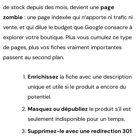
de stock depuis des mois, devient une
page
zombie
: une page indexée qui n’apporte ni trafic ni
vente, et qui dilue le budget que Google consacre à
explorer votre boutique. Plus vous cumulez ce type
de pages, plus vos fiches vraiment importantes
passent au second plan.
Enrichissez
la fiche avec une description
unique et utile si le produit a encore du
potentiel.
Masquez ou dépubliez
le produit s’il est
seulement indisponible pour un temps.
Supprimez-le avec une redirection 301