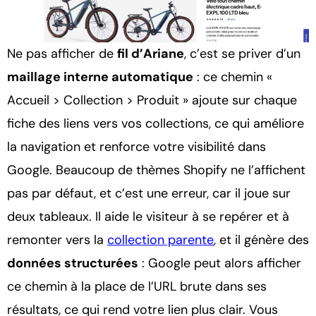
Ne pas afficher de
fil d’Ariane
, c’est se priver d’un
maillage interne automatique
: ce chemin «
Accueil > Collection > Produit » ajoute sur chaque
fiche des liens vers vos collections, ce qui améliore
la navigation et renforce votre visibilité dans
Google. Beaucoup de thèmes Shopify ne l’affichent
pas par défaut, et c’est une erreur, car il joue sur
deux tableaux. Il aide le visiteur à se repérer et à
remonter vers la
collection parente
, et il génère des
données structurées
: Google peut alors afficher
ce chemin à la place de l’URL brute dans ses
résultats, ce qui rend votre lien plus clair. Vous