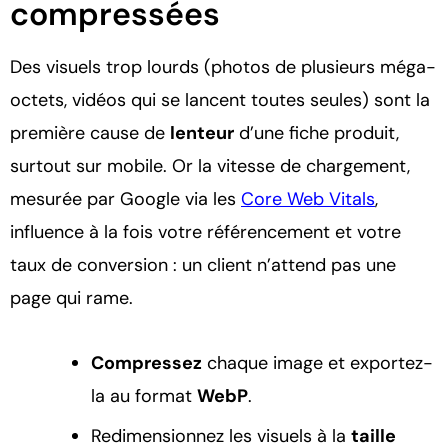
compressées
Des visuels trop lourds (photos de plusieurs méga-
octets, vidéos qui se lancent toutes seules) sont la
première cause de
lenteur
d’une fiche produit,
surtout sur mobile. Or la vitesse de chargement,
mesurée par Google via les
Core Web Vitals
,
influence à la fois votre référencement et votre
taux de conversion : un client n’attend pas une
page qui rame.
Compressez
chaque image et exportez-
la au format
WebP
.
Redimensionnez les visuels à la
taille