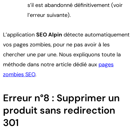
s’il est abandonné définitivement (voir
l’erreur suivante).
L’application
SEO Alpin
détecte automatiquement
vos pages zombies, pour ne pas avoir à les
chercher une par une. Nous expliquons toute la
méthode dans notre article dédié aux
pages
zombies SEO
.
Erreur n°8 : Supprimer un
produit sans redirection
301