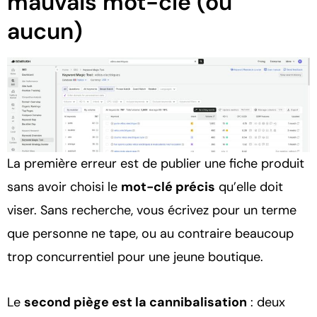
mauvais mot-clé (ou
aucun)
La première erreur est de publier une fiche produit
sans avoir choisi le
mot-clé précis
qu’elle doit
viser. Sans recherche, vous écrivez pour un terme
que personne ne tape, ou au contraire beaucoup
trop concurrentiel pour une jeune boutique.
Le
second piège est la cannibalisation
: deux