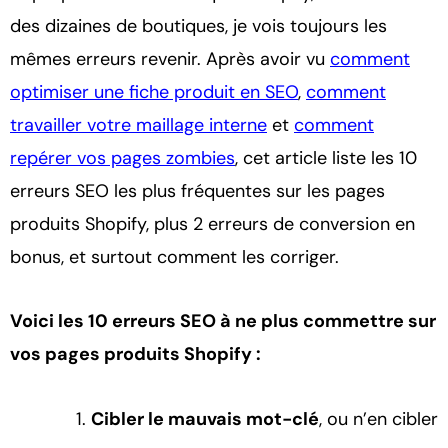
des dizaines de boutiques, je vois toujours les
mêmes erreurs revenir. Après avoir vu
comment
optimiser une fiche produit en SEO
,
comment
travailler votre maillage interne
et
comment
repérer vos pages zombies
, cet article liste les 10
erreurs SEO les plus fréquentes sur les pages
produits Shopify, plus 2 erreurs de conversion en
bonus, et surtout comment les corriger.
Voici les 10 erreurs SEO à ne plus commettre sur
vos pages produits Shopify :
Cibler le mauvais mot-clé
, ou n’en cibler