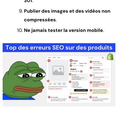
301
.
Publier des images et des vidéos non
compressées
.
Ne jamais tester la version mobile
.