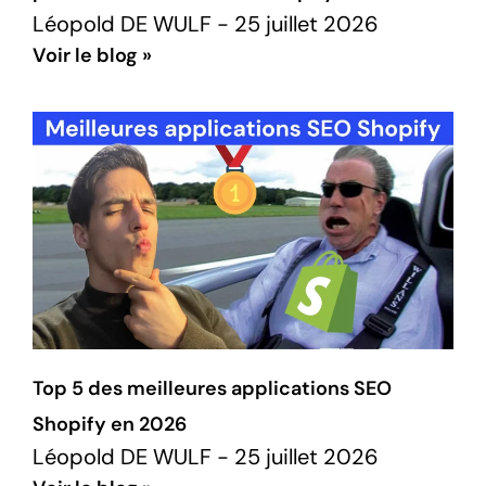
Léopold DE WULF
25 juillet 2026
Voir le blog »
Top 5 des meilleures applications SEO
Shopify en 2026
Léopold DE WULF
25 juillet 2026