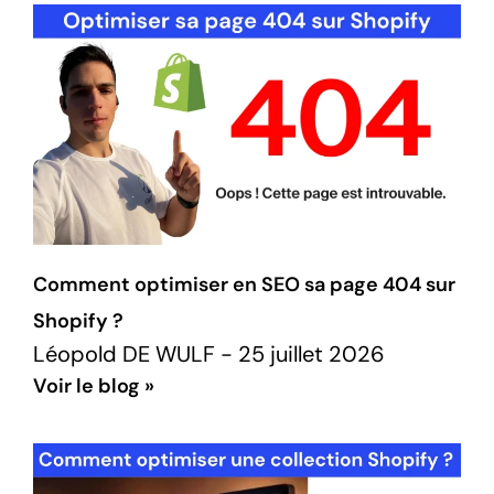
Comment optimiser en SEO sa page 404 sur
Shopify ?
Léopold DE WULF
25 juillet 2026
Voir le blog »