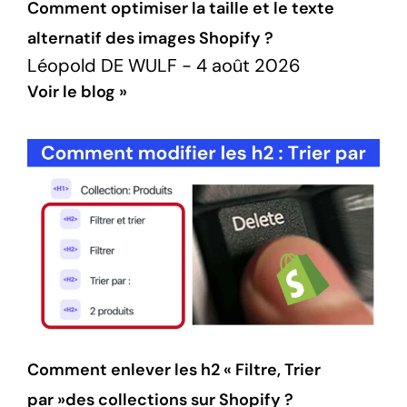
Comment optimiser la taille et le texte
alternatif des images Shopify ?
Léopold DE WULF
4 août 2026
Voir le blog »
Comment enlever les h2 « Filtre, Trier
par »des collections sur Shopify ?