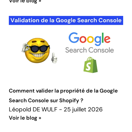
Voir le blog »
Comment valider la propriété de la Google
Search Console sur Shopify ?
Léopold DE WULF
25 juillet 2026
Voir le blog »