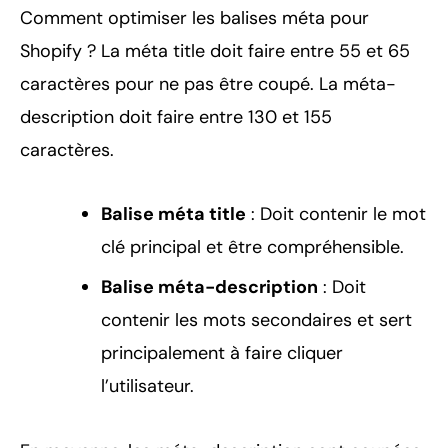
Comment optimiser les balises méta pour
Shopify ? La méta title doit faire entre 55 et 65
caractères pour ne pas être coupé. La méta-
description doit faire entre 130 et 155
caractères.
Balise méta title
: Doit contenir le mot
clé principal et être compréhensible.
Balise méta-description
: Doit
contenir les mots secondaires et sert
principalement à faire cliquer
l’utilisateur.