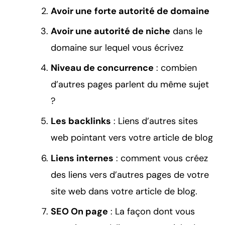
Avoir une
forte autorité de domaine
Avoir une autorité de niche
dans le
domaine sur lequel vous écrivez
Niveau de concurrence
: combien
d’autres pages parlent du même sujet
?
Les backlinks
: Liens d’autres sites
web pointant vers votre article de blog
Liens internes
: comment vous créez
des liens vers d’autres pages de votre
site web dans votre article de blog.
SEO On page
: La façon dont vous