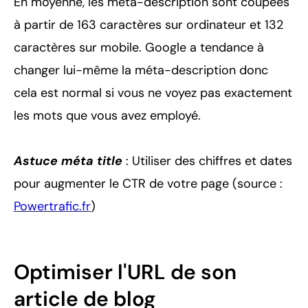
En moyenne, les méta-description sont coupées
à partir de 163 caractères sur ordinateur et 132
caractères sur mobile. Google a tendance à
changer lui-même la méta-description donc
cela est normal si vous ne voyez pas exactement
les mots que vous avez employé.
Astuce méta title
: Utiliser des chiffres et dates
pour augmenter le CTR de votre page (source :
Powertrafic.fr
)
Optimiser l'URL de son
article de blog