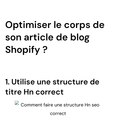
Optimiser le corps de
son article de blog
Shopify ?
1. Utilise une structure de
titre Hn correct