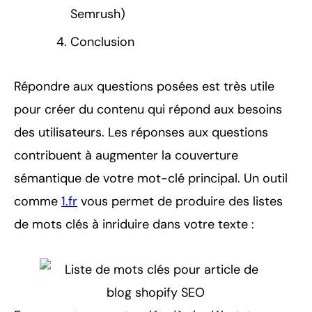
Semrush)
Conclusion
Répondre aux questions posées est très utile
pour créer du contenu qui répond aux besoins
des utilisateurs. Les réponses aux questions
contribuent à augmenter la couverture
sémantique de votre mot-clé principal. Un outil
comme
1.fr
vous permet de produire des listes
de mots clés à inriduire dans votre texte :