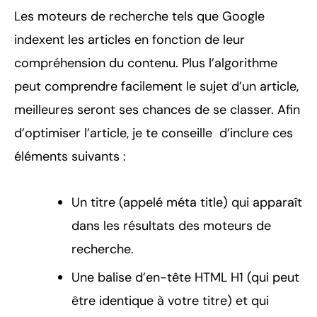
Les moteurs de recherche tels que Google
indexent les articles en fonction de leur
compréhension du contenu. Plus l’algorithme
peut comprendre facilement le sujet d’un article,
meilleures seront ses chances de se classer. Afin
d’optimiser l’article, je te conseille d’inclure ces
éléments suivants :
Un titre (appelé méta title) qui apparaît
dans les résultats des moteurs de
recherche.
Une balise d’en-tête HTML H1 (qui peut
être identique à votre titre) et qui