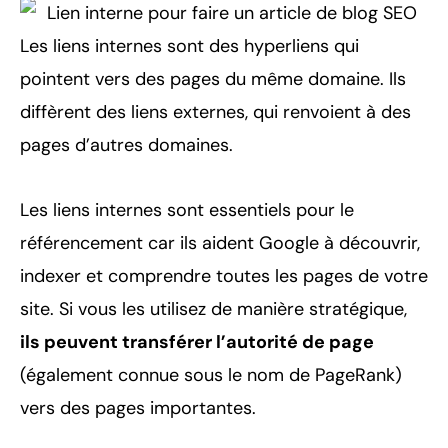
Les liens internes sont des hyperliens qui
pointent vers des pages du même domaine. Ils
diffèrent des liens externes, qui renvoient à des
pages d’autres domaines.
Les liens internes sont essentiels pour le
référencement car ils aident Google à découvrir,
indexer et comprendre toutes les pages de votre
site. Si vous les utilisez de manière stratégique,
ils peuvent transférer l’autorité de page
(également connue sous le nom de PageRank)
vers des pages importantes.