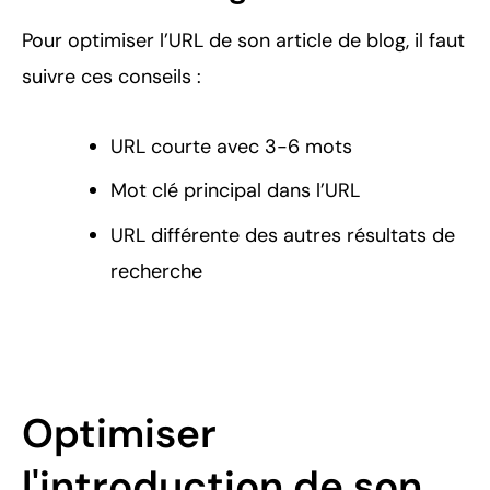
Pour optimiser l’URL de son article de blog, il faut
suivre ces conseils :
URL courte avec 3-6 mots
Mot clé principal dans l’URL
URL différente des autres résultats de
recherche
Optimiser
l'introduction de son