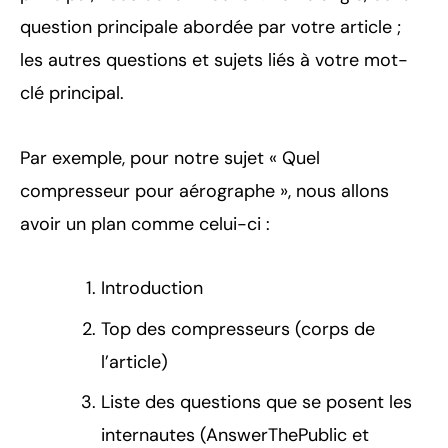
question principale abordée par votre article ;
les autres questions et sujets liés à votre mot-
clé principal.
Par exemple, pour notre sujet « Quel
compresseur pour aérographe », nous allons
avoir un plan comme celui-ci :
Introduction
Top des compresseurs (corps de
l’article)
Liste des questions que se posent les
internautes (AnswerThePublic et