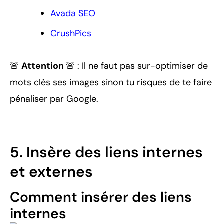
Avada SEO
CrushPics
🚨
Attention
🚨 : Il ne faut pas sur-optimiser de
mots clés ses images sinon tu risques de te faire
pénaliser par Google.
5. Insère des liens internes
et externes
Comment insérer des liens
internes