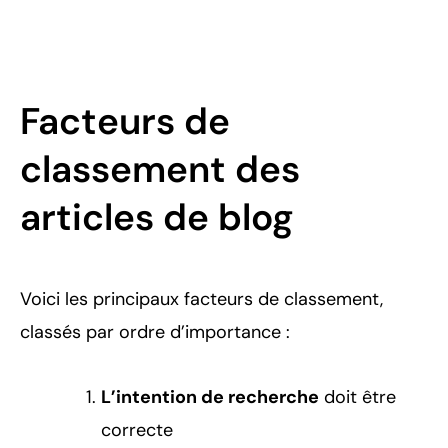
Facteurs de
classement des
articles de blog
Voici les principaux facteurs de classement,
classés par ordre d’importance :
L’intention de recherche
doit être
correcte