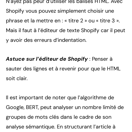
N’ayez pas peur d’utiliser les balises HTML. Avec
Shopify vous pouvez simplement choisir une
phrase et la mettre en : « titre 2 » ou « titre 3 ».
Mais il faut à l’éditeur de texte Shopify car il peut
y avoir des erreurs d’indentation.
Astuce sur l’éditeur de Shopify
: Penser à
sauter des lignes et à revenir pour que le HTML
soit clair.
Il est important de noter que l’algorithme de
Google, BERT, peut analyser un nombre limité de
groupes de mots clés dans le cadre de son
analyse sémantique. En structurant l’article à