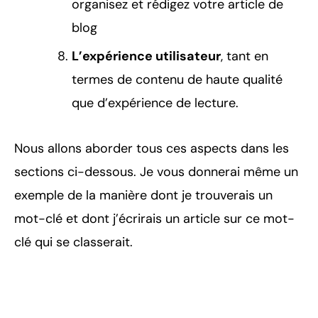
organisez et rédigez votre article de
blog
L’expérience utilisateur
, tant en
termes de contenu de haute qualité
que d’expérience de lecture.
Nous allons aborder tous ces aspects dans les
sections ci-dessous. Je vous donnerai même un
exemple de la manière dont je trouverais un
mot-clé et dont j’écrirais un article sur ce mot-
clé qui se classerait.