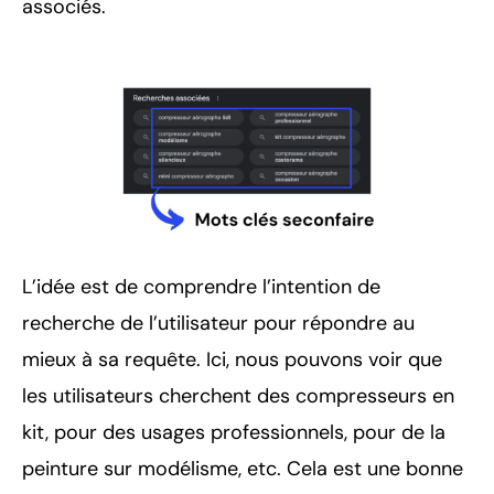
associés.
L’idée est de comprendre l’intention de
recherche de l’utilisateur pour répondre au
mieux à sa requête. Ici, nous pouvons voir que
les utilisateurs cherchent des compresseurs en
kit, pour des usages professionnels, pour de la
peinture sur modélisme, etc. Cela est une bonne