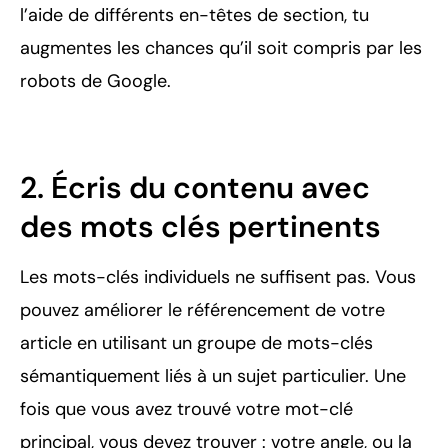
l’aide de différents en-têtes de section, tu
augmentes les chances qu’il soit compris par les
robots de Google.
2. Écris du contenu avec
des mots clés pertinents
Les mots-clés individuels ne suffisent pas. Vous
pouvez améliorer le référencement de votre
article en utilisant un groupe de mots-clés
sémantiquement liés à un sujet particulier. Une
fois que vous avez trouvé votre mot-clé
principal, vous devez trouver : votre angle, ou la