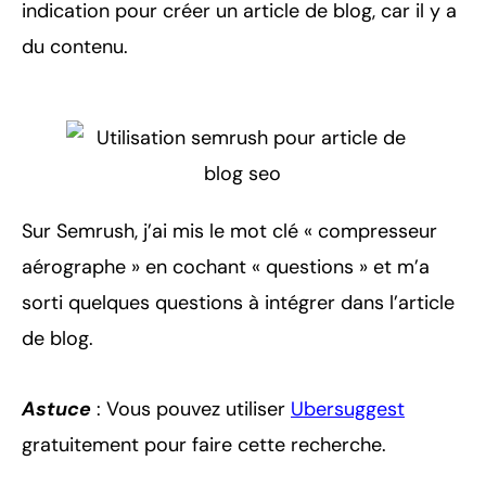
indication pour créer un article de blog, car il y a
du contenu.
Sur Semrush, j’ai mis le mot clé « compresseur
aérographe » en cochant « questions » et m’a
sorti quelques questions à intégrer dans l’article
de blog.
Astuce
: Vous pouvez utiliser
Ubersuggest
gratuitement pour faire cette recherche.