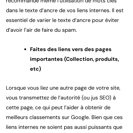
recommande même l’utilisation de mots clés
dans le texte d’ancre de vos liens internes. Il est
essentiel de varier le texte d’ancre pour éviter
d’avoir l’air de faire du spam.
Faites des liens vers des pages
importantes (Collection, produits,
etc)
Lorsque vous liez une autre page de votre site,
vous transmettez de l’autorité (ou jus SEO) à
cette page, ce qui peut l’aider à obtenir de
meilleurs classements sur Google. Bien que ces
liens internes ne soient pas aussi puissants que