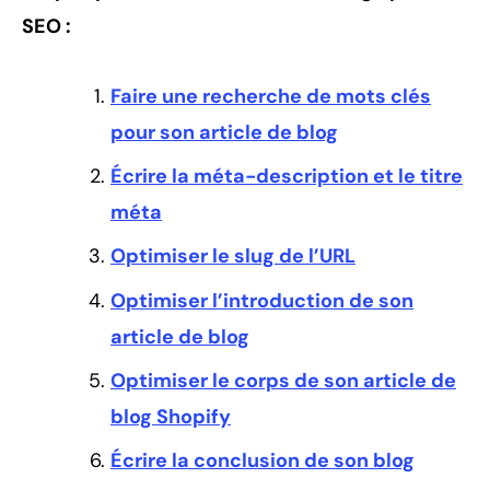
SEO :
Faire une recherche de mots clés
pour son article de blog
Écrire la méta-description et le titre
méta
Optimiser le slug de l’URL
Optimiser l’introduction de son
article de blog
Optimiser le corps de son article de
blog Shopify
Écrire la conclusion de son blog