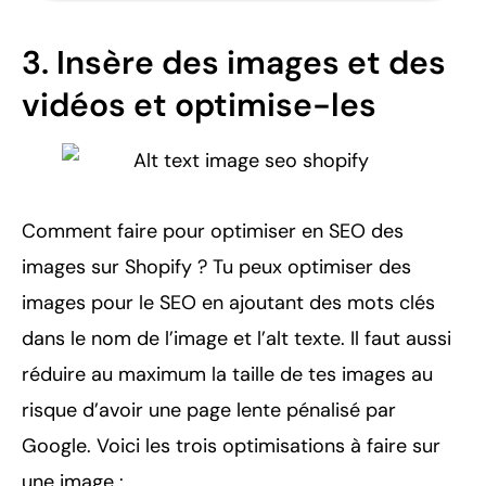
3. Insère des images et des
vidéos et optimise-les
Comment faire pour optimiser en SEO des
images sur Shopify ? Tu peux optimiser des
images pour le SEO en ajoutant des mots clés
dans le nom de l’image et l’alt texte. Il faut aussi
réduire au maximum la taille de tes images au
risque d’avoir une page lente pénalisé par
Google. Voici les trois optimisations à faire sur
une image :