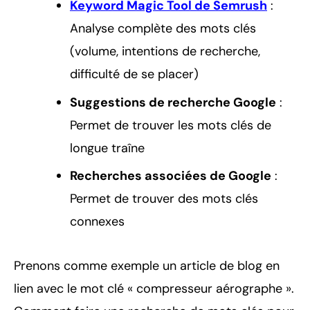
Keyword Magic Tool de Semrush
:
Analyse complète des mots clés
(volume, intentions de recherche,
difficulté de se placer)
Suggestions de recherche Google
:
Permet de trouver les mots clés de
longue traîne
Recherches associées de Google
:
Permet de trouver des mots clés
connexes
Prenons comme exemple un article de blog en
lien avec le mot clé « compresseur aérographe ».