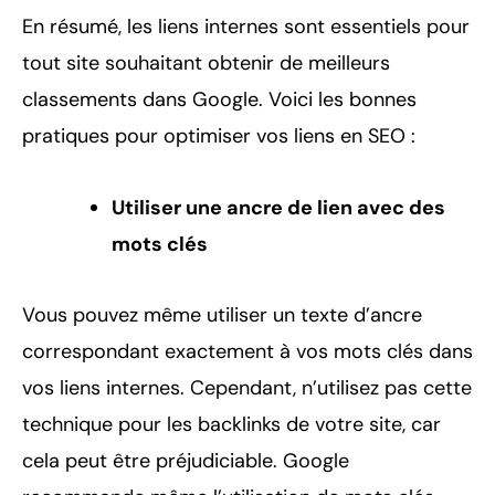
En résumé, les liens internes sont essentiels pour
tout site souhaitant obtenir de meilleurs
classements dans Google. Voici les bonnes
pratiques pour optimiser vos liens en SEO :
Utiliser une ancre de lien avec des
mots clés
Vous pouvez même utiliser un texte d’ancre
correspondant exactement à vos mots clés dans
vos liens internes. Cependant, n’utilisez pas cette
technique pour les backlinks de votre site, car
cela peut être préjudiciable. Google