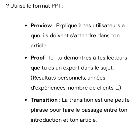
? Utilise le format PPT :
Preview
: Explique à tes utilisateurs à
quoi ils doivent s’attendre dans ton
article.
Proof
: Ici, tu démontres à tes lecteurs
que tu es un expert dans le sujet.
(Résultats personnels, années
d’expériences, nombre de clients, …)
Transition
: La transition est une petite
phrase pour faire le passage entre ton
introduction et ton article.