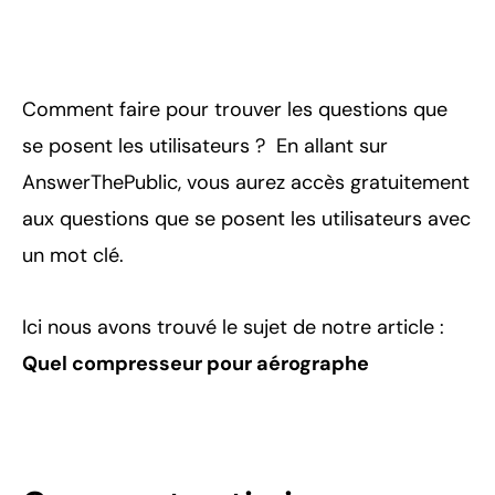
Comment faire pour trouver les questions que
se posent les utilisateurs ? En allant sur
AnswerThePublic, vous aurez accès gratuitement
aux questions que se posent les utilisateurs avec
un mot clé.
Ici nous avons trouvé le sujet de notre article :
Quel compresseur pour aérographe