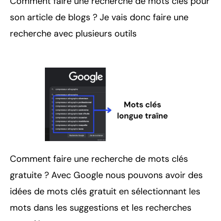
Comment faire une recherche de mots clés pour
son article de blogs ? Je vais donc faire une
recherche avec plusieurs outils
Comment faire une recherche de mots clés
gratuite ? Avec Google nous pouvons avoir des
idées de mots clés gratuit en sélectionnant les
mots dans les suggestions et les recherches