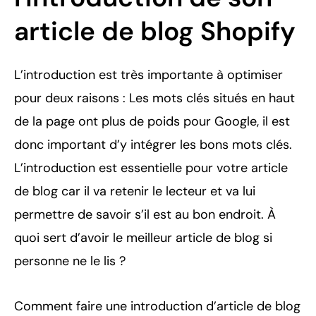
article de blog Shopify
L’introduction est très importante à optimiser
pour deux raisons : Les mots clés situés en haut
de la page ont plus de poids pour Google, il est
donc important d’y intégrer les bons mots clés.
L’introduction est essentielle pour votre article
de blog car il va retenir le lecteur et va lui
permettre de savoir s’il est au bon endroit. À
quoi sert d’avoir le meilleur article de blog si
personne ne le lis ?
Comment faire une introduction d’article de blog