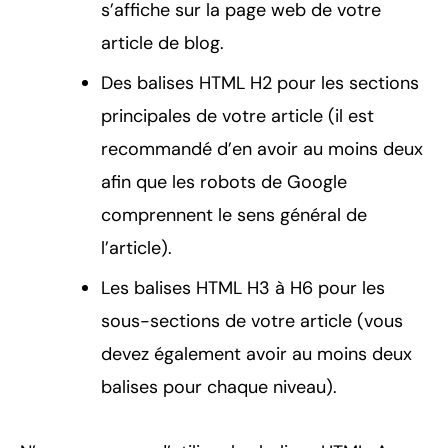
s’affiche sur la page web de votre
article de blog.
Des balises HTML H2 pour les sections
principales de votre article (il est
recommandé d’en avoir au moins deux
afin que les robots de Google
comprennent le sens général de
l’article).
Les balises HTML H3 à H6 pour les
sous-sections de votre article (vous
devez également avoir au moins deux
balises pour chaque niveau).