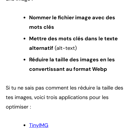
Nommer le fichier image avec des
mots clés
Mettre des mots clés dans le texte
alternatif
(alt-text)
Réduire la taille des images en les
convertissant au format Webp
Si tu ne sais pas comment les réduire la taille des
tes images, voici trois applications pour les
optimiser :
TinyIMG