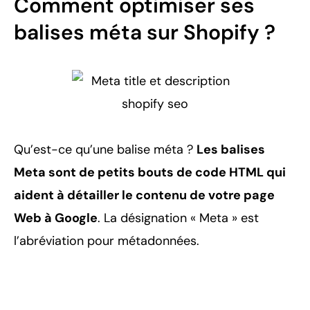
Comment optimiser ses
balises méta sur Shopify ?
Qu’est-ce qu’une balise méta ?
Les balises
Meta sont de petits bouts de code HTML qui
aident à détailler le contenu de votre page
Web à Google
. La désignation « Meta » est
l’abréviation pour métadonnées.