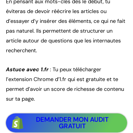
En pensant aux mots-clés dès le début, tu
éviteras de devoir réécrire les articles ou
d’essayer d’y insérer des éléments, ce qui ne fait
pas naturel. Ils permettent de structurer un
article autour de questions que les internautes
recherchent.
Astuce avec 1.fr
: Tu peux télécharger
l’extension Chrome d’1.fr qui est gratuite et te
permet d’avoir un score de richesse de contenu
sur ta page.
DEMANDER MON AUDIT
GRATUIT