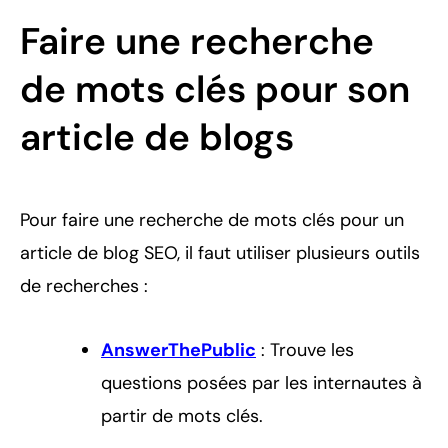
Faire une recherche
de mots clés pour son
article de blogs
Pour faire une recherche de mots clés pour un
article de blog SEO, il faut utiliser plusieurs outils
de recherches :
AnswerThePublic
: Trouve les
questions posées par les internautes à
partir de mots clés.