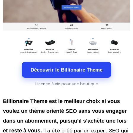
Découvrir le Billionaire Theme
Licence à vie pour une boutique
Billionaire Theme est le meilleur choix si vous
voulez un thème orienté SEO sans vous engager
dans un abonnement, puisqu’il s’achète une fois
Il a été créé par un expert SEO qui
et reste à vous.