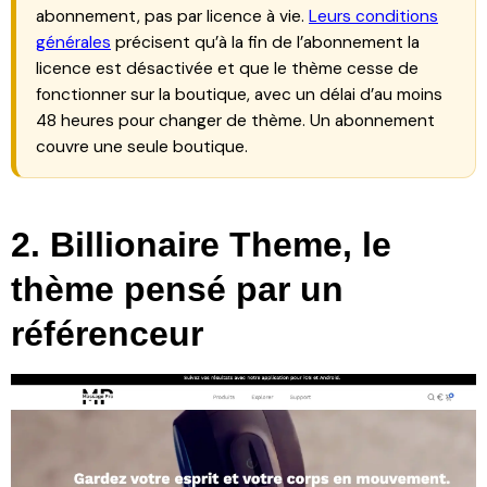
abonnement, pas par licence à vie.
Leurs conditions
générales
précisent qu’à la fin de l’abonnement la
licence est désactivée et que le thème cesse de
fonctionner sur la boutique, avec un délai d’au moins
48 heures pour changer de thème. Un abonnement
couvre une seule boutique.
2. Billionaire Theme, le
thème pensé par un
référenceur