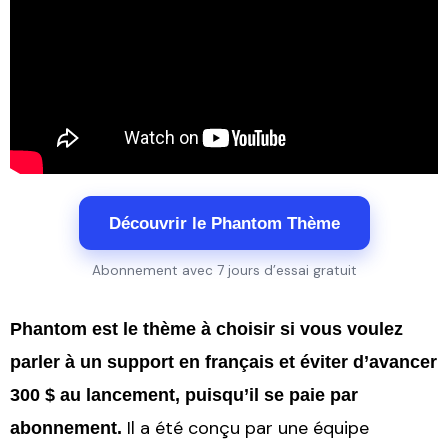
Découvrir le Phantom Thème
Abonnement avec 7 jours d’essai gratuit
Phantom est le thème à choisir si vous voulez
parler à un support en français et éviter d’avancer
300 $ au lancement, puisqu’il se paie par
Il a été conçu par une équipe
abonnement.