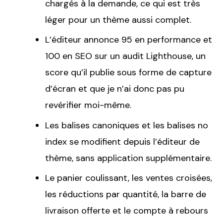
chargés à la demande, ce qui est très
léger pour un thème aussi complet.
L’éditeur annonce 95 en performance et
100 en SEO sur un audit Lighthouse, un
score qu’il publie sous forme de capture
d’écran et que je n’ai donc pas pu
revérifier moi-même.
Les balises canoniques et les balises no
index se modifient depuis l’éditeur de
thème, sans application supplémentaire.
Le panier coulissant, les ventes croisées,
les réductions par quantité, la barre de
livraison offerte et le compte à rebours