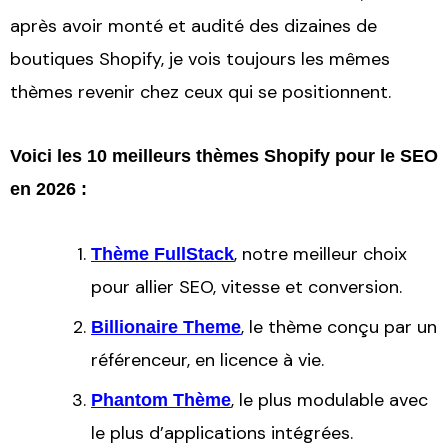
après avoir monté et audité des dizaines de
boutiques Shopify, je vois toujours les mêmes
thèmes revenir chez ceux qui se positionnent.
Voici les 10 meilleurs thèmes Shopify pour le SEO
en 2026 :
, notre meilleur choix
Thème FullStack
pour allier SEO, vitesse et conversion.
, le thème conçu par un
Billionaire Theme
référenceur, en licence à vie.
, le plus modulable avec
Phantom Thème
le plus d’applications intégrées.