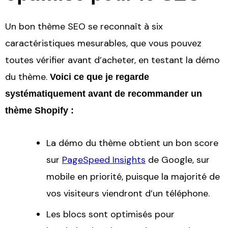
Un bon thème SEO se reconnaît à six
caractéristiques mesurables, que vous pouvez
toutes vérifier avant d’acheter, en testant la démo
du thème.
Voici ce que je regarde
systématiquement avant de recommander un
thème Shopify :
La démo du thème obtient un bon score
sur
PageSpeed Insights
de Google, sur
mobile en priorité, puisque la majorité de
vos visiteurs viendront d’un téléphone.
Les blocs sont optimisés pour