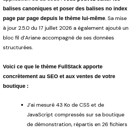
balises canoniques et poser des balises no index
. Sa mise
page par page depuis le thème lui-même
à jour 2.5.0 du 17 juillet 2026 a également ajouté un
bloc fil d’Ariane accompagné de ses données
structurées.
Voici ce que le thème FullStack apporte
concrètement au SEO et aux ventes de votre
boutique :
J’ai mesuré 43 Ko de CSS et de
JavaScript compressés sur sa boutique
de démonstration, répartis en 26 fichiers