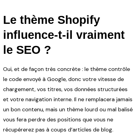
Le thème Shopify
influence-t-il vraiment
le SEO ?
Oui, et de façon très concrète : le thème contrôle
le code envoyé à Google, donc votre vitesse de
chargement, vos titres, vos données structurées
et votre navigation interne. Il ne remplacera jamais
un bon contenu, mais un thème lourd ou mal balisé
vous fera perdre des positions que vous ne
récupérerez pas à coups d’articles de blog.