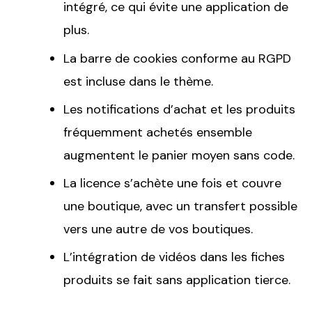
intégré, ce qui évite une application de
plus.
La barre de cookies conforme au RGPD
est incluse dans le thème.
Les notifications d’achat et les produits
fréquemment achetés ensemble
augmentent le panier moyen sans code.
La licence s’achète une fois et couvre
une boutique, avec un transfert possible
vers une autre de vos boutiques.
L’intégration de vidéos dans les fiches
produits se fait sans application tierce.