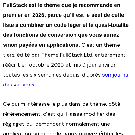
FullStack est le thème que je recommande en
premier en 2026, parce qu’il est le seul de cette
liste à combiner un code léger et la quasi-totalité
des fonctions de conversion que vous auriez
C’est un thème
sinon payées en applications.
tiers, édité par Theme FullStack Ltd, entièrement
réécrit en octobre 2025 et mis à jour environ
toutes les six semaines depuis, d’après
son journal
des versions
.
Ce qui m’intéresse le plus dans ce thème, côté
référencement, c’est qu’il laisse modifier des
réglages qui demandent normalement une
application ou du code :
vous pouvez éditer les