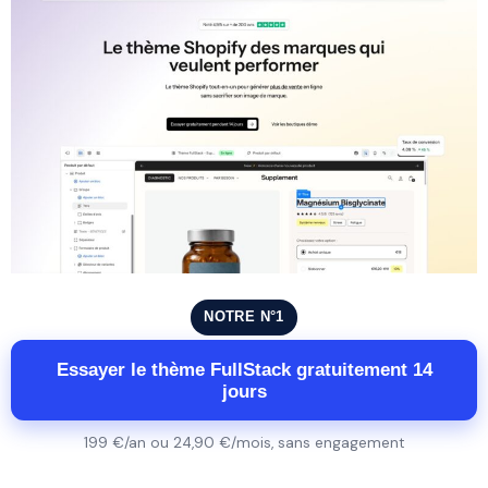
NOTRE N°1
Essayer le thème FullStack gratuitement 14
jours
199 €/an ou 24,90 €/mois, sans engagement