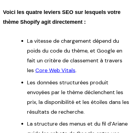
Voici les quatre leviers SEO sur lesquels votre
thème Shopify agit directement :
La vitesse de chargement dépend du
poids du code du thème, et Google en
fait un critère de classement à travers
les
Core Web Vitals
.
Les données structurées produit
envoyées par le thème déclenchent les
prix, la disponibilité et les étoiles dans les
résultats de recherche.
La structure des menus et du fil d’Ariane