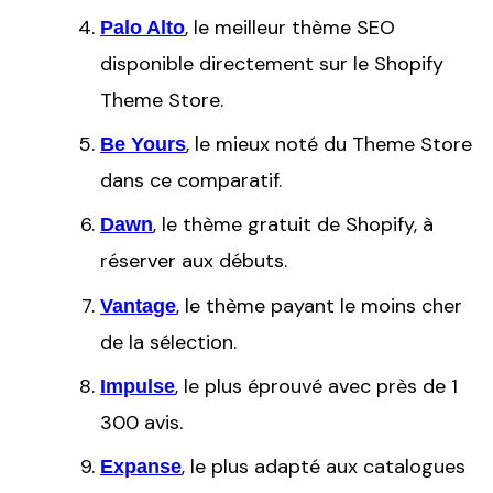
, le meilleur thème SEO
Palo Alto
disponible directement sur le Shopify
Theme Store.
, le mieux noté du Theme Store
Be Yours
dans ce comparatif.
, le thème gratuit de Shopify, à
Dawn
réserver aux débuts.
, le thème payant le moins cher
Vantage
de la sélection.
, le plus éprouvé avec près de 1
Impulse
300 avis.
, le plus adapté aux catalogues
Expanse