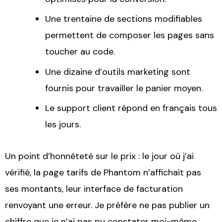
Une trentaine de sections modifiables
permettent de composer les pages sans
toucher au code.
Une dizaine d’outils marketing sont
fournis pour travailler le panier moyen.
Le support client répond en français tous
les jours.
Un point d’honnêteté sur le prix : le jour où j’ai
vérifié, la page tarifs de Phantom n’affichait pas
ses montants, leur interface de facturation
renvoyant une erreur. Je préfère ne pas publier un
chiffre que je n’ai pas pu constater moi-même.