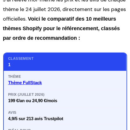
thème le 24 juillet 2026, directement sur les pages
officielles.
Voici le comparatif des 10 meilleurs
thèmes Shopify pour le référencement, classés
par ordre de recommandation :
1
Thème FullStack
199 €/an ou 24,90 €/mois
4,9/5 sur 213 avis Trustpilot