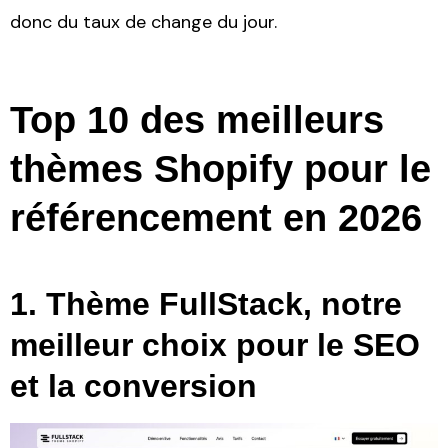
donc du taux de change du jour.
Top 10 des meilleurs
thèmes Shopify pour le
référencement en 2026
1. Thème FullStack, notre
meilleur choix pour le SEO
et la conversion