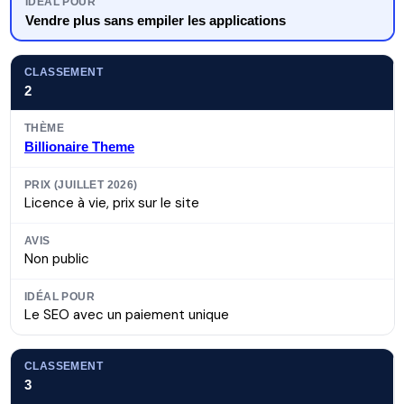
Vendre plus sans empiler les applications
2
Billionaire Theme
Licence à vie, prix sur le site
Non public
Le SEO avec un paiement unique
3