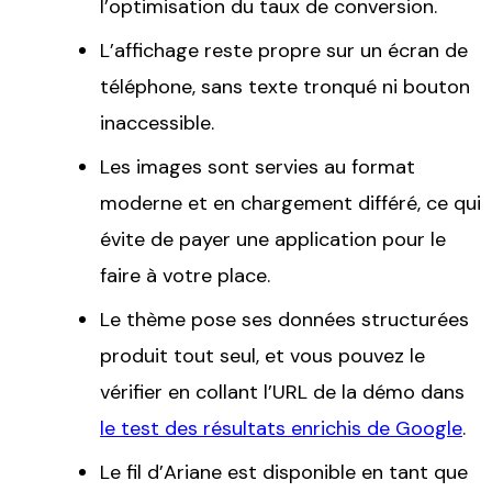
l’optimisation du taux de conversion.
L’affichage reste propre sur un écran de
téléphone, sans texte tronqué ni bouton
inaccessible.
Les images sont servies au format
moderne et en chargement différé, ce qui
évite de payer une application pour le
faire à votre place.
Le thème pose ses données structurées
produit tout seul, et vous pouvez le
vérifier en collant l’URL de la démo dans
le test des résultats enrichis de Google
.
Le fil d’Ariane est disponible en tant que