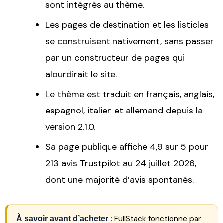
sont intégrés au thème.
Les pages de destination et les listicles
se construisent nativement, sans passer
par un constructeur de pages qui
alourdirait le site.
Le thème est traduit en français, anglais,
espagnol, italien et allemand depuis la
version 2.1.0.
Sa page publique affiche 4,9 sur 5 pour
213 avis Trustpilot au 24 juillet 2026,
dont une majorité d’avis spontanés.
FullStack fonctionne par
À savoir avant d’acheter :