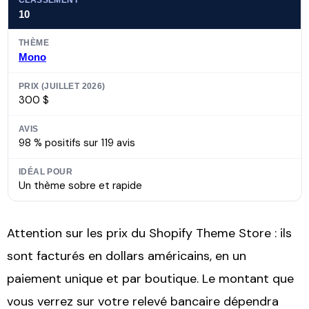
10
Mono
300 $
98 % positifs sur 119 avis
Un thème sobre et rapide
Attention sur les prix du Shopify Theme Store : ils
sont facturés en dollars américains, en un
paiement unique et par boutique. Le montant que
vous verrez sur votre relevé bancaire dépendra