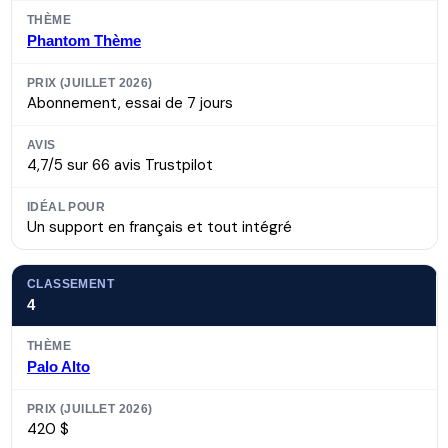
Phantom Thème
Abonnement, essai de 7 jours
4,7/5 sur 66 avis Trustpilot
Un support en français et tout intégré
4
Palo Alto
420 $