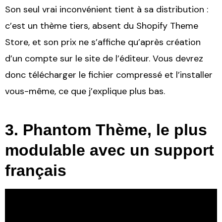
Son seul vrai inconvénient tient à sa distribution :
c’est un thème tiers, absent du Shopify Theme
Store, et son prix ne s’affiche qu’après création
d’un compte sur le site de l’éditeur. Vous devrez
donc télécharger le fichier compressé et l’installer
vous-même, ce que j’explique plus bas.
3. Phantom Thème, le plus
modulable avec un support
français