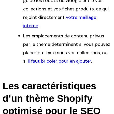
guide les robots de Google entre vos
collections et vos fiches produits, ce qui
rejoint directement
votre maillage
interne
.
Les emplacements de contenu prévus
par le thème déterminent si vous pouvez
placer du texte sous vos collections, ou
si
il faut bricoler pour en ajouter
.
Les caractéristiques
d’un thème Shopify
optimisé pour le SEO