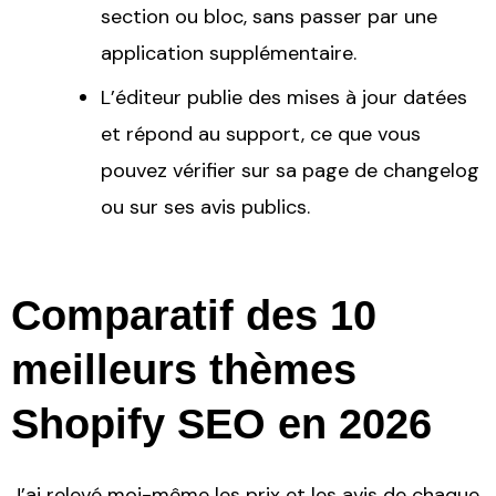
section ou bloc, sans passer par une
application supplémentaire.
L’éditeur publie des mises à jour datées
et répond au support, ce que vous
pouvez vérifier sur sa page de changelog
ou sur ses avis publics.
Comparatif des 10
meilleurs thèmes
Shopify SEO en 2026
J’ai relevé moi-même les prix et les avis de chaque