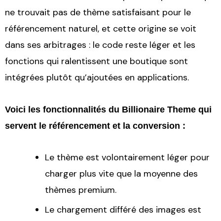
ne trouvait pas de thème satisfaisant pour le
référencement naturel, et cette origine se voit
dans ses arbitrages : le code reste léger et les
fonctions qui ralentissent une boutique sont
intégrées plutôt qu’ajoutées en applications.
Voici les fonctionnalités du Billionaire Theme qui
servent le référencement et la conversion :
Le thème est volontairement léger pour
charger plus vite que la moyenne des
thèmes premium.
Le chargement différé des images est