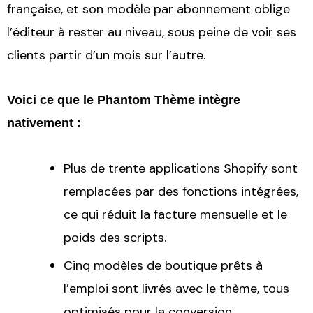
française, et son modèle par abonnement oblige
l’éditeur à rester au niveau, sous peine de voir ses
clients partir d’un mois sur l’autre.
Voici ce que le Phantom Thème intègre
nativement :
Plus de trente applications Shopify sont
remplacées par des fonctions intégrées,
ce qui réduit la facture mensuelle et le
poids des scripts.
Cinq modèles de boutique prêts à
l’emploi sont livrés avec le thème, tous
optimisés pour la conversion.