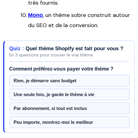
très fournis.
, un thème sobre construit autour
Mono
du SEO et de la conversion.
Quiz :
Quel thème Shopify est fait pour vous ?
En 3 questions pour trouver le vrai thème.
Comment préférez-vous payer votre thème ?
Rien, je démarre sans budget
Une seule fois, je garde le thème à vie
Par abonnement, si tout est inclus
Peu importe, montrez-moi le meilleur