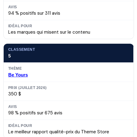
94 % positifs sur 311 avis
Les marques qui misent sur le contenu
5
Be Yours
350 $
98 % positifs sur 675 avis
Le meilleur rapport qualité-prix du Theme Store