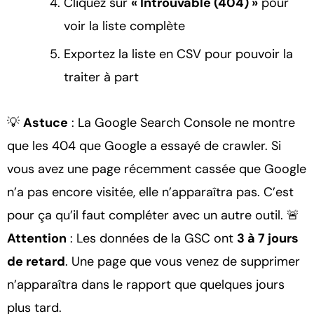
Cliquez sur
« Introuvable (404) »
pour
voir la liste complète
Exportez la liste en CSV pour pouvoir la
traiter à part
💡
Astuce
: La Google Search Console ne montre
que les 404 que Google a essayé de crawler. Si
vous avez une page récemment cassée que Google
n’a pas encore visitée, elle n’apparaîtra pas. C’est
pour ça qu’il faut compléter avec un autre outil. 🚨
Attention
: Les données de la GSC ont
3 à 7 jours
de retard
. Une page que vous venez de supprimer
n’apparaîtra dans le rapport que quelques jours
plus tard.