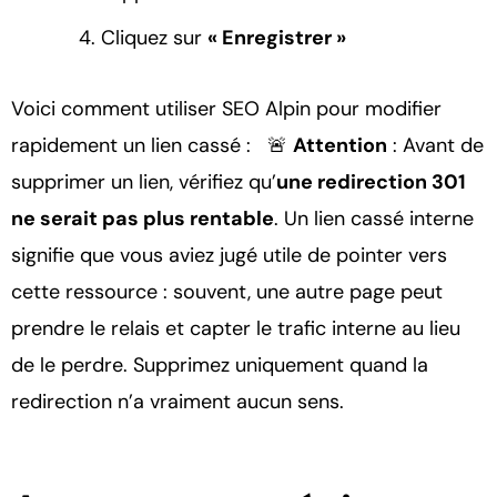
Cliquez sur
« Enregistrer »
Voici comment utiliser SEO Alpin pour modifier
rapidement un lien cassé : 🚨
Attention
: Avant de
supprimer un lien, vérifiez qu’
une redirection 301
ne serait pas plus rentable
. Un lien cassé interne
signifie que vous aviez jugé utile de pointer vers
cette ressource : souvent, une autre page peut
prendre le relais et capter le trafic interne au lieu
de le perdre. Supprimez uniquement quand la
redirection n’a vraiment aucun sens.