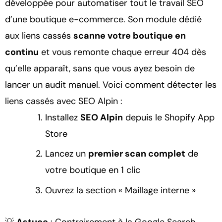
développée pour automatiser tout le travail SEO
d’une boutique e-commerce. Son module dédié
aux liens cassés
scanne votre boutique en
continu
et vous remonte chaque erreur 404 dès
qu’elle apparaît, sans que vous ayez besoin de
lancer un audit manuel. Voici comment détecter les
liens cassés avec SEO Alpin :
Installez
SEO Alpin
depuis le Shopify App
Store
Lancez un
premier scan complet
de
votre boutique en 1 clic
Ouvrez la section « Maillage interne »