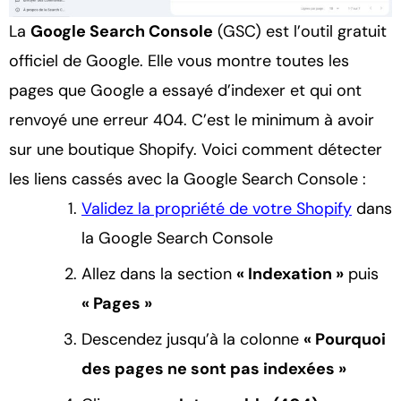
La
Google Search Console
(GSC) est l’outil gratuit
officiel de Google. Elle vous montre toutes les
pages que Google a essayé d’indexer et qui ont
renvoyé une erreur 404. C’est le minimum à avoir
sur une boutique Shopify. Voici comment détecter
les liens cassés avec la Google Search Console :
Validez la propriété de votre Shopify
dans
la Google Search Console
Allez dans la section
« Indexation »
puis
« Pages »
Descendez jusqu’à la colonne
« Pourquoi
des pages ne sont pas indexées »