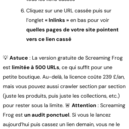
Cliquez sur une URL cassée puis sur
l’onglet
« Inlinks »
en bas pour voir
quelles pages de votre site pointent
vers ce lien cassé
💡
Astuce
: La version gratuite de Screaming Frog
est
limitée à 500 URLs
, ce qui suffit pour une
petite boutique. Au-delà, la licence coûte 239 £/an,
mais vous pouvez aussi crawler section par section
(juste les produits, puis juste les collections, etc.)
pour rester sous la limite. 🚨
Attention
: Screaming
Frog est
un audit ponctuel
. Si vous le lancez
aujourd’hui puis cassez un lien demain, vous ne le