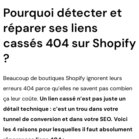
Pourquoi détecter et
réparer ses liens
cassés 404 sur Shopify
?
Beaucoup de boutiques Shopify ignorent leurs
erreurs 404 parce qu’elles ne savent pas combien
ça leur coûte.
Un lien cassé n’est pas juste un
détail technique : c’est un trou dans votre
tunnel de conversion et dans votre SEO.
Voici
les 4 raisons pour lesquelles il faut absolument