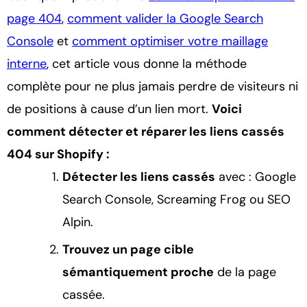
page 404
,
comment valider la Google Search
Console
et
comment optimiser votre maillage
interne
, cet article vous donne la méthode
complète pour ne plus jamais perdre de visiteurs ni
de positions à cause d’un lien mort.
Voici
comment détecter et réparer les liens cassés
404 sur Shopify :
Détecter les liens cassés
avec : Google
Search Console, Screaming Frog ou SEO
Alpin.
Trouvez un page cible
sémantiquement proche
de la page
cassée.