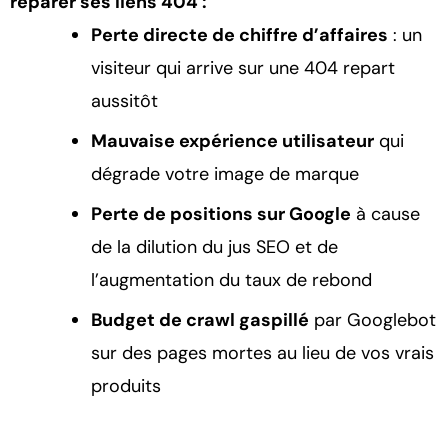
réparer ses liens 404 :
Perte directe de chiffre d’affaires
: un
visiteur qui arrive sur une 404 repart
aussitôt
Mauvaise expérience utilisateur
qui
dégrade votre image de marque
Perte de positions sur Google
à cause
de la dilution du jus SEO et de
l’augmentation du taux de rebond
Budget de crawl gaspillé
par Googlebot
sur des pages mortes au lieu de vos vrais
produits