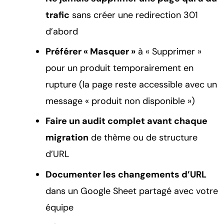
trafic
sans créer une redirection 301
d’abord
Préférer « Masquer »
à « Supprimer »
pour un produit temporairement en
rupture (la page reste accessible avec un
message « produit non disponible »)
Faire un audit complet avant chaque
migration
de thème ou de structure
d’URL
Documenter les changements d’URL
dans un Google Sheet partagé avec votre
équipe