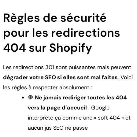
Règles de sécurité
pour les redirections
404 sur Shopify
Les redirections 301 sont puissantes mais peuvent
dégrader votre SEO si elles sont mal faites
. Voici
les règles à respecter absolument :
🛑
Ne jamais rediriger toutes les 404
vers la page d’accueil
: Google
interprète ça comme une « soft 404 » et
aucun jus SEO ne passe