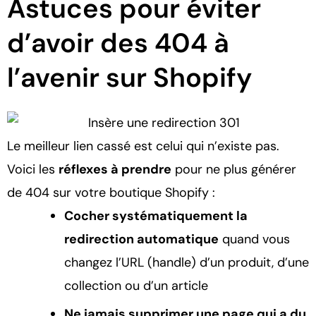
Astuces pour éviter
d’avoir des 404 à
l’avenir sur Shopify
Le meilleur lien cassé est celui qui n’existe pas.
Voici les
réflexes à prendre
pour ne plus générer
de 404 sur votre boutique Shopify :
Cocher systématiquement la
redirection automatique
quand vous
changez l’URL (handle) d’un produit, d’une
collection ou d’un article
Ne jamais supprimer une page qui a du