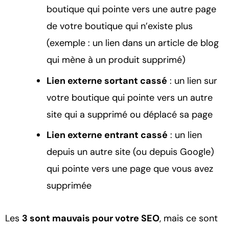
boutique qui pointe vers une autre page
de votre boutique qui n’existe plus
(exemple : un lien dans un article de blog
qui mène à un produit supprimé)
Lien externe sortant cassé
: un lien sur
votre boutique qui pointe vers un autre
site qui a supprimé ou déplacé sa page
Lien externe entrant cassé
: un lien
depuis un autre site (ou depuis Google)
qui pointe vers une page que vous avez
supprimée
Les
3 sont mauvais pour votre SEO
, mais ce sont