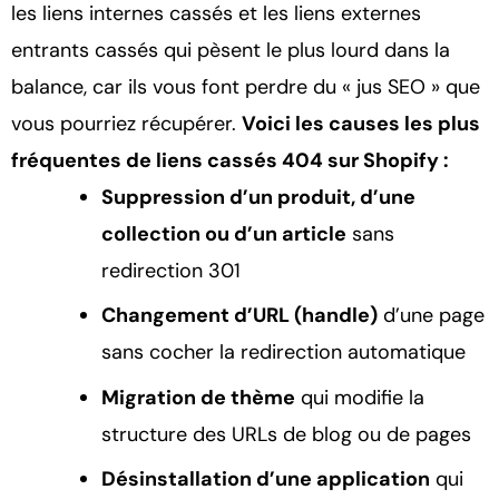
les liens internes cassés et les liens externes
entrants cassés qui pèsent le plus lourd dans la
balance, car ils vous font perdre du « jus SEO » que
vous pourriez récupérer.
Voici les causes les plus
fréquentes de liens cassés 404 sur Shopify :
Suppression d’un produit, d’une
collection ou d’un article
sans
redirection 301
Changement d’URL (handle)
d’une page
sans cocher la redirection automatique
Migration de thème
qui modifie la
structure des URLs de blog ou de pages
Désinstallation d’une application
qui