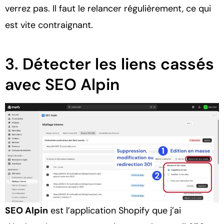
verrez pas. Il faut le relancer régulièrement, ce qui
est vite contraignant.
3. Détecter les liens cassés
avec SEO Alpin
SEO Alpin
est l’application Shopify que j’ai