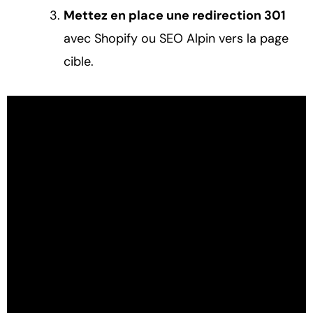
Mettez en place une redirection 301
avec Shopify ou SEO Alpin vers la page
cible.