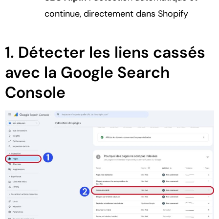
continue, directement dans Shopify
1. Détecter les liens cassés
avec la Google Search
Console