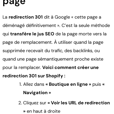
page
La
redirection 301
dit à Google « cette page a
déménagé définitivement ». C’est la seule méthode
qui
transfère le jus SEO
de la page morte vers la
page de remplacement. À utiliser quand la page
supprimée recevait du trafic, des backlinks, ou
quand une page sémantiquement proche existe
pour la remplacer.
Voici comment créer une
redirection 301 sur Shopify :
Allez dans
« Boutique en ligne »
puis
«
Navigation »
Cliquez sur
« Voir les URL de redirection
»
en haut à droite