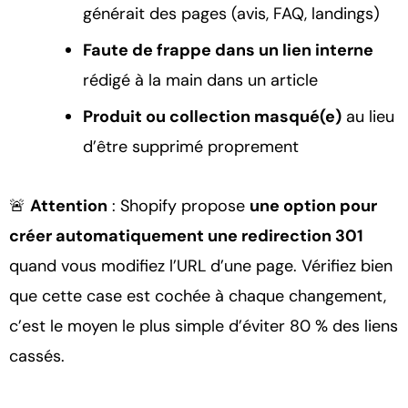
générait des pages (avis, FAQ, landings)
Faute de frappe dans un lien interne
rédigé à la main dans un article
Produit ou collection masqué(e)
au lieu
d’être supprimé proprement
🚨
Attention
: Shopify propose
une option pour
créer automatiquement une redirection 301
quand vous modifiez l’URL d’une page. Vérifiez bien
que cette case est cochée à chaque changement,
c’est le moyen le plus simple d’éviter 80 % des liens
cassés.