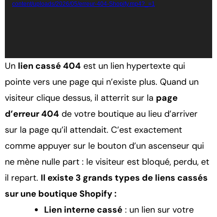
content/uploads/2026/05/erreur-404-Shopify.mp4?_=1
Un
lien cassé 404
est un lien hypertexte qui
pointe vers une page qui n’existe plus. Quand un
visiteur clique dessus, il atterrit sur la
page
d’erreur 404
de votre boutique au lieu d’arriver
sur la page qu’il attendait. C’est exactement
comme appuyer sur le bouton d’un ascenseur qui
ne mène nulle part : le visiteur est bloqué, perdu, et
il repart.
Il existe 3 grands types de liens cassés
sur une boutique Shopify :
Lien interne cassé
: un lien sur votre