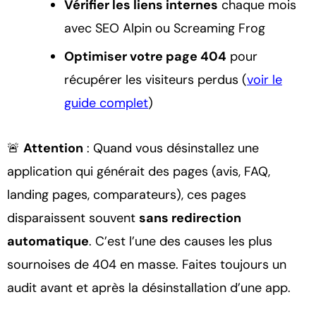
Vérifier les liens internes
chaque mois
avec SEO Alpin ou Screaming Frog
Optimiser votre page 404
pour
récupérer les visiteurs perdus (
voir le
guide complet
)
🚨
Attention
: Quand vous désinstallez une
application qui générait des pages (avis, FAQ,
landing pages, comparateurs), ces pages
disparaissent souvent
sans redirection
automatique
. C’est l’une des causes les plus
sournoises de 404 en masse. Faites toujours un
audit avant et après la désinstallation d’une app.