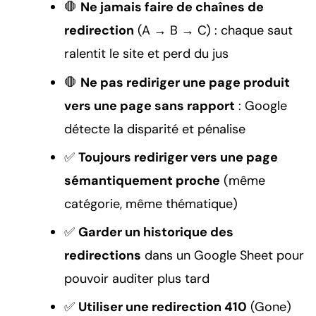
🛑
Ne jamais faire de chaînes de
redirection
(A → B → C) : chaque saut
ralentit le site et perd du jus
🛑
Ne pas rediriger une page produit
vers une page sans rapport
: Google
détecte la disparité et pénalise
✅
Toujours rediriger vers une page
sémantiquement proche
(même
catégorie, même thématique)
✅
Garder un historique des
redirections
dans un Google Sheet pour
pouvoir auditer plus tard
✅
Utiliser une redirection 410
(Gone)