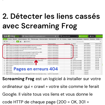
2. Détecter les liens cassés
avec Screaming Frog
Screaming Frog
est un logiciel à installer sur votre
ordinateur qui « crawl » votre site comme le ferait
Google. Il visite tous vos liens et vous donne le
code HTTP de chaque page (200 = OK, 301 =