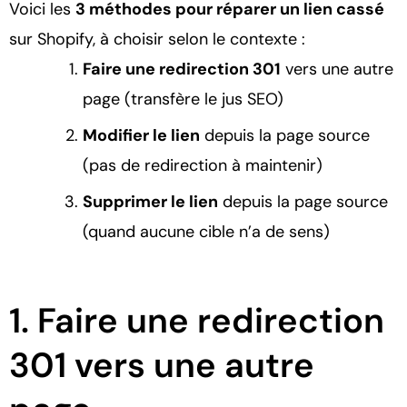
Voici les
3 méthodes pour réparer un lien cassé
sur Shopify, à choisir selon le contexte :
Faire une redirection 301
vers une autre
page (transfère le jus SEO)
Modifier le lien
depuis la page source
(pas de redirection à maintenir)
Supprimer le lien
depuis la page source
(quand aucune cible n’a de sens)
1. Faire une redirection
301 vers une autre