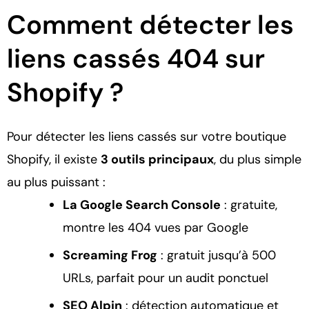
Comment détecter les
liens cassés 404 sur
Shopify ?
Pour détecter les liens cassés sur votre boutique
Shopify, il existe
3 outils principaux
, du plus simple
au plus puissant :
La Google Search Console
: gratuite,
montre les 404 vues par Google
Screaming Frog
: gratuit jusqu’à 500
URLs, parfait pour un audit ponctuel
SEO Alpin
: détection automatique et