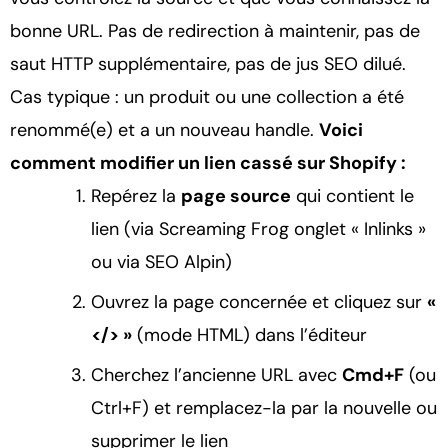
bonne URL. Pas de redirection à maintenir, pas de
saut HTTP supplémentaire, pas de jus SEO dilué.
Cas typique : un produit ou une collection a été
renommé(e) et a un nouveau handle.
Voici
comment modifier un lien cassé sur Shopify :
Repérez la
page source
qui contient le
lien (via Screaming Frog onglet « Inlinks »
ou via SEO Alpin)
Ouvrez la page concernée et cliquez sur
«
</> »
(mode HTML) dans l’éditeur
Cherchez l’ancienne URL avec
Cmd+F
(ou
Ctrl+F) et remplacez-la par la nouvelle ou
supprimer le lien