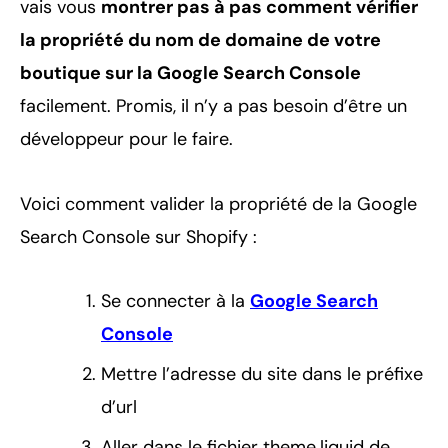
vais vous
montrer pas à pas comment vérifier
la propriété du nom de domaine de votre
boutique sur la Google Search Console
facilement. Promis, il n’y a pas besoin d’être un
développeur pour le faire.
Voici comment valider la propriété de la Google
Search Console sur Shopify :
Se connecter à la
Google Search
Console
Mettre l’adresse du site dans le préfixe
d’url
Aller dans le fichier theme.liquid de