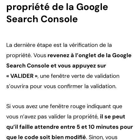
propriété de la Google
Search Console
La dernière étape est la vérification de la
propriété. Vous
revenez à l’onglet de la Google
Search Console et vous appuyez sur
« VALIDER »
, une fenêtre verte de validation
s’ouvrira pour vous confirmer la validation.
Si vous avez une fenêtre rouge indiquant que
vous n’avez pas valider la propriété,
il se peut
qu’il faille attendre entre 5 et 10 minutes pour
que le code soit bien modifié
. Sinon, vous