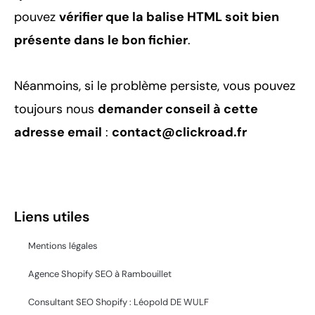
pouvez
vérifier que la balise HTML soit bien
présente dans le bon fichier
.
Néanmoins, si le problème persiste, vous pouvez
toujours nous
demander conseil à cette
adresse email
:
contact@clickroad.fr
Liens utiles
Mentions légales
Agence Shopify SEO à Rambouillet
Consultant SEO Shopify : Léopold DE WULF