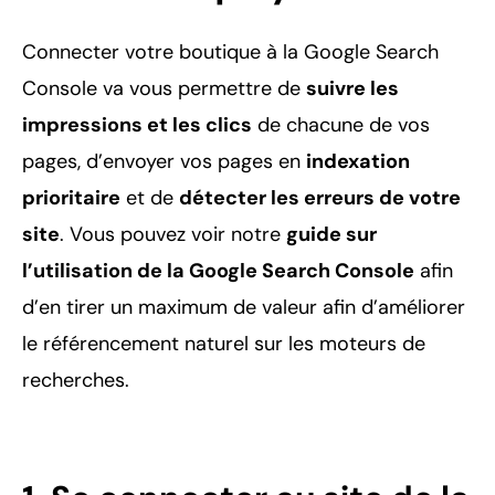
Connecter votre boutique à la Google Search
Console va vous permettre de
suivre les
impressions et les clics
de chacune de vos
pages, d’envoyer vos pages en
indexation
prioritaire
et de
détecter les erreurs de votre
site
. Vous pouvez voir notre
guide sur
l’utilisation de la Google Search Console
afin
d’en tirer un maximum de valeur afin d’améliorer
le référencement naturel sur les moteurs de
recherches.