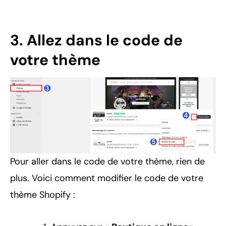
3. Allez dans le code de
votre thème
Pour aller dans le code de votre thème, rien de
plus. Voici comment modifier le code de votre
thème Shopify :