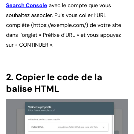
Search Console
avec le compte que vous
souhaitez associer. Puis vous coller l’URL
complète (https://exemple.com/) de votre site
dans l’onglet « Préfixe d’URL » et vous appuyez
sur « CONTINUER ».
2. Copier le code de la
balise HTML