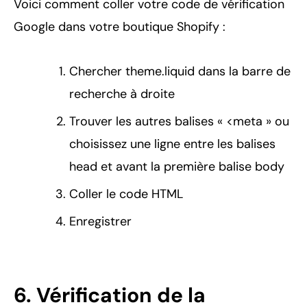
Voici comment coller votre code de vérification
Google dans votre boutique Shopify :
Chercher theme.liquid dans la barre de
recherche à droite
Trouver les autres balises « <meta » ou
choisissez une ligne entre les balises
head et avant la première balise body
Coller le code HTML
Enregistrer
6. Vérification de la