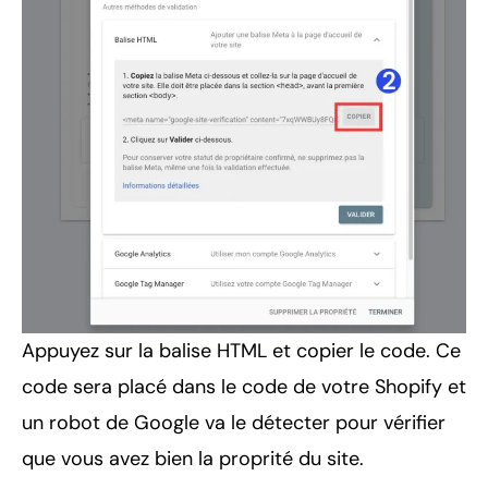
Appuyez sur la balise HTML et copier le code. Ce
code sera placé dans le code de votre Shopify et
un robot de Google va le détecter pour vérifier
que vous avez bien la proprité du site.