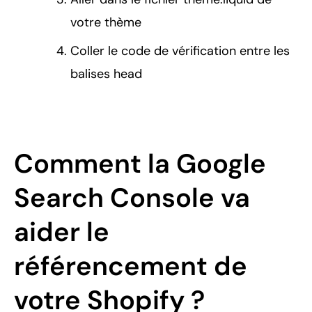
votre thème
Coller le code de vérification entre les
balises head
Comment la Google
Search Console va
aider le
référencement de
votre Shopify ?