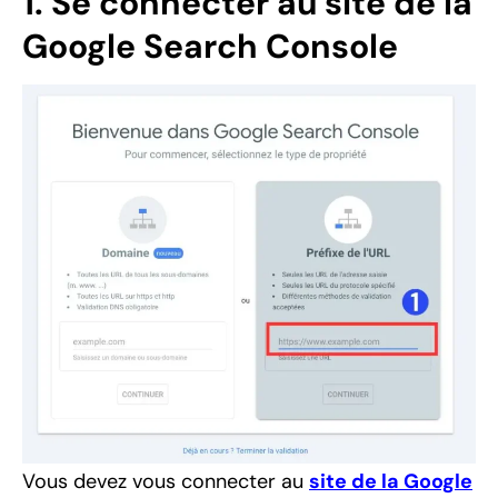
1. Se connecter au site de la
Google Search Console
Vous devez vous connecter au
site de la Google