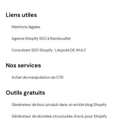
Liens utiles
Mentions légales
Agence Shopify SEO à Rambouillet
Consultant SEO Shopify : Léopold DE WULF
Nos services
Achat de manipulation de CTR
Outils gratuits
Générateur de bloc produit dans un article blog Shopify
Générateur de données structurées d’avis pour Shopify