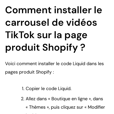
Comment installer le
carrousel de vidéos
TikTok sur la page
produit Shopify ?
Voici comment installer le code Liquid dans les
pages produit Shopify :
Copier le code Liquid.
Allez dans « Boutique en ligne », dans
« Thèmes », puis cliquez sur « Modifier