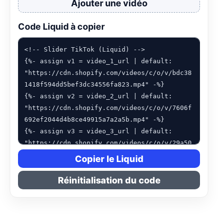
Ajouter une vidéo
Code Liquid à copier
Copier le Liquid
Réinitialisation du code