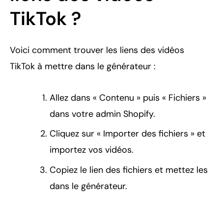
TikTok ?
Voici comment trouver les liens des vidéos
TikTok à mettre dans le générateur :
Allez dans « Contenu » puis « Fichiers »
dans votre admin Shopify.
Cliquez sur « Importer des fichiers » et
importez vos vidéos.
Copiez le lien des fichiers et mettez les
dans le générateur.