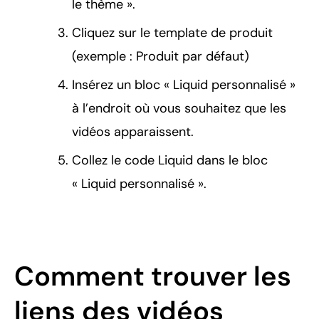
le thème ».
Cliquez sur le template de produit
(exemple : Produit par défaut)
Insérez un bloc « Liquid personnalisé »
à l’endroit où vous souhaitez que les
vidéos apparaissent.
Collez le code Liquid dans le bloc
« Liquid personnalisé ».
Comment trouver les
liens des vidéos